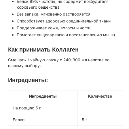
Белок 99% чистоты, не содержит возбудителя
коровьего бешенства
Без запаха, мгновенно растворяется
Способствует здоровью соединительной ткани
Поддерживает кожу, волосы и ногти
Помогает пищеварению и восстановлению мышц
Как принимать Коллаген
Смешать 1 чайную ложку с 240-300 мл напитка по
вашему выбору.
Ингредиенты:
Ингредиенты
Количество
На порцию 5 г
Белки
5 г