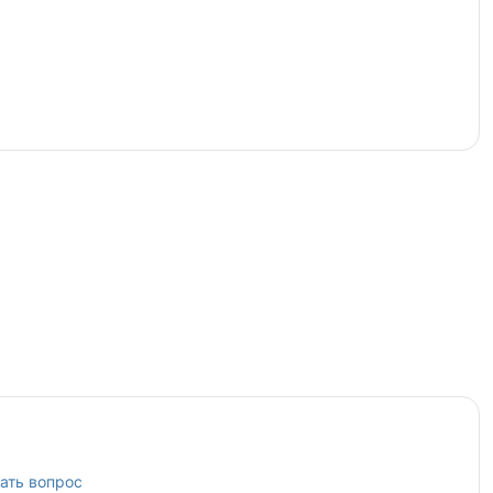
ать вопрос