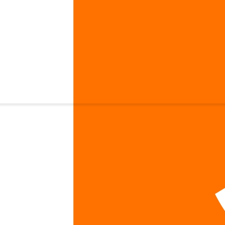
lagen 300 г