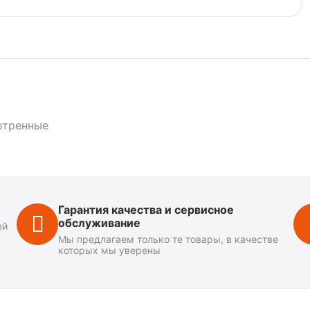
отренные
Гарантия качества и сервисное
обслуживание
ей
Мы предлагаем только те товары, в качестве
которых мы уверены