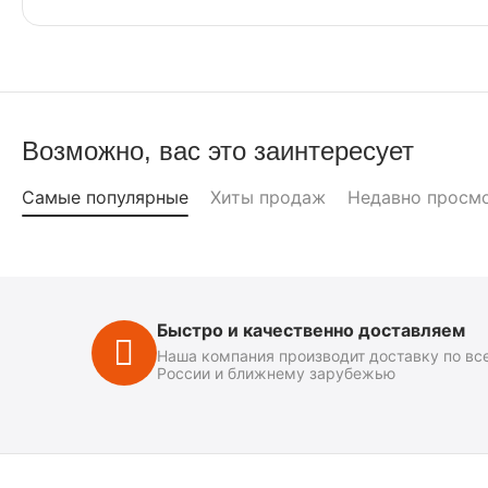
Возможно, вас это заинтересует
Самые популярные
Хиты продаж
Недавно просм
Быстро и качественно доставляем
Наша компания производит доставку по вс
России и ближнему зарубежью