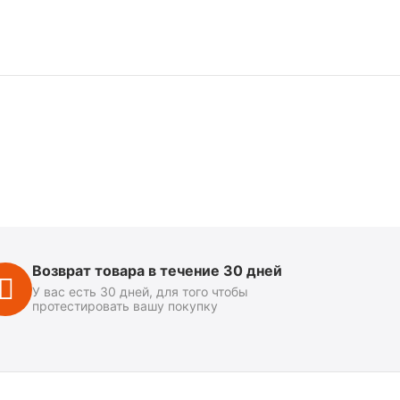
Возврат товара в течение 30 дней
У вас есть 30 дней, для того чтобы
протестировать вашу покупку