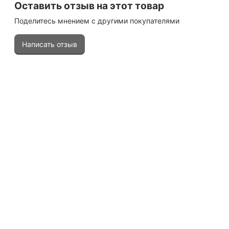
Оставить отзыв на этот товар
Поделитесь мнением с другими покупателями
Написать отзыв