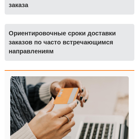
заказа
Ориентировочные сроки доставки
заказов по часто встречающимся
направлениям