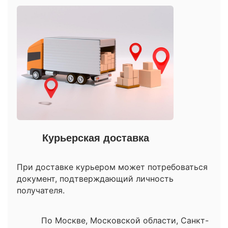
Курьерская доставка
При доставке курьером может потребоваться
документ, подтверждающий личность
получателя.
По Москве, Московской области, Санкт-