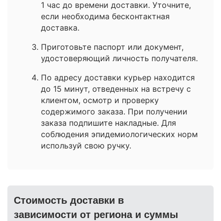
1 час до времени доставки. Уточните,
если необходима бесконтактная
доставка.
Приготовьте паспорт или документ,
удостоверяющий личность получателя.
По адресу доставки курьер находится
до 15 минут, отведенных на встречу с
клиентом, осмотр и проверку
содержимого заказа. При получении
заказа подпишите накладные. Для
соблюдения эпидемиологических норм
используй свою ручку.
Стоимость доставки в
зависимости от региона и суммы