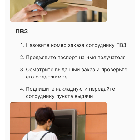
ПВЗ
Назовите номер заказа сотруднику ПВЗ
Предъявите паспорт на имя получателя
Осмотрите выданный заказ и проверьте
его содержимое
Подпишите накладную и передайте
сотруднику пункта выдачи