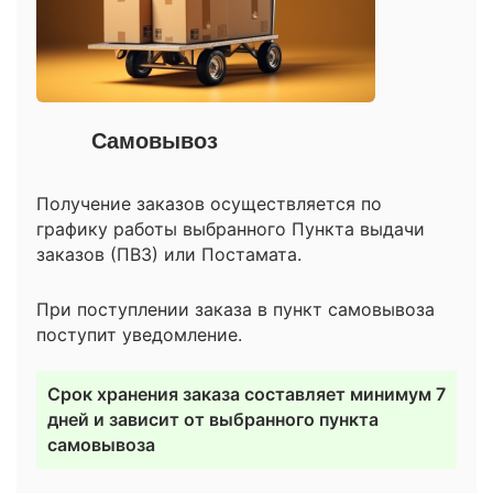
Самовывоз
Получение заказов осуществляется по
графику работы выбранного Пункта выдачи
заказов (ПВЗ) или Постамата.
При поступлении заказа в пункт самовывоза
поступит уведомление.
Срок хранения заказа составляет минимум 7
дней и зависит от выбранного пункта
самовывоза