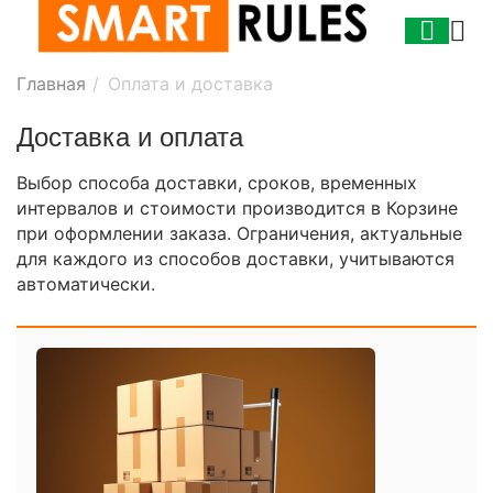
Главная
/
Оплата и доставка
Доставка и оплата
Выбор способа доставки, сроков, временных
интервалов и стоимости производится в Корзине
при оформлении заказа. Ограничения, актуальные
для каждого из способов доставки, учитываются
автоматически.