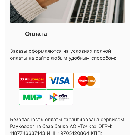
Оплата
Заказы оформляются на условиях полной
оплаты на сайте любым удобным способом:
Безопасность оплаты гарантирована сервисом
PayKeeper на базе банка АО «Точка» ОГРН:
1187746637143 ИНН: 9705120864 КПП: