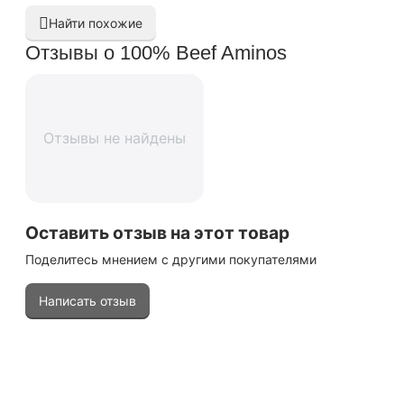
Найти похожие
Отзывы о 100% Beef Aminos
Отзывы не найдены
Оставить отзыв на этот товар
Поделитесь мнением с другими покупателями
Написать отзыв