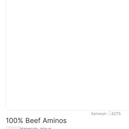
4275
Артикул:
100% Beef Aminos
Написать отзыв