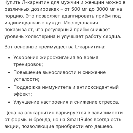
Купить Л-карнитин для мужчин и женщин можно в
различных дозировках – от 500 мг до 3000 мг на
порцию. Это позволяет адаптировать приём под
индивидуальные нужды. Исследования
показывают, что регулярный приём снижает
уровень холестерина и улучшает работу сердца.
Вот основные преимущества L-карнитина:
Ускорение жиросжигания во время
тренировок;
Повышение выносливости и снижение
усталости;
Поддержка иммунитета и антиоксидантный
эффект;
Улучшение настроения и снижение стресса.
Цена на элькарнитин варьируется в зависимости
от формы и бренда, но на SmartRules всегда есть
акции, позволяющие приобрести его дешево.