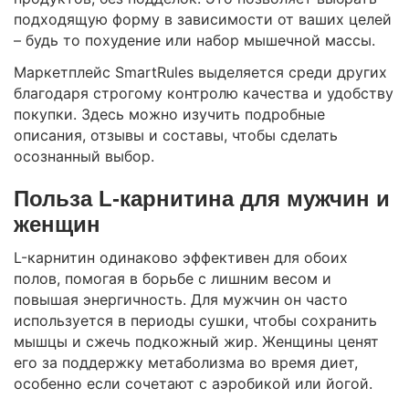
подходящую форму в зависимости от ваших целей
– будь то похудение или набор мышечной массы.
Маркетплейс SmartRules выделяется среди других
благодаря строгому контролю качества и удобству
покупки. Здесь можно изучить подробные
описания, отзывы и составы, чтобы сделать
осознанный выбор.
Польза L-карнитина для мужчин и
женщин
L-карнитин одинаково эффективен для обоих
полов, помогая в борьбе с лишним весом и
повышая энергичность. Для мужчин он часто
используется в периоды сушки, чтобы сохранить
мышцы и сжечь подкожный жир. Женщины ценят
его за поддержку метаболизма во время диет,
особенно если сочетают с аэробикой или йогой.