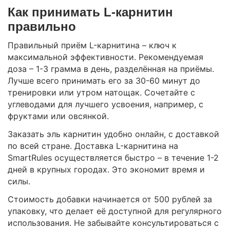
Как принимать L-карнитин
правильно
Правильный приём L-карнитина – ключ к
максимальной эффективности. Рекомендуемая
доза – 1-3 грамма в день, разделённая на приёмы.
Лучше всего принимать его за 30-60 минут до
тренировки или утром натощак. Сочетайте с
углеводами для лучшего усвоения, например, с
фруктами или овсянкой.
Заказать эль карнитин удобно онлайн, с доставкой
по всей стране. Доставка L-карнитина на
SmartRules осуществляется быстро – в течение 1-2
дней в крупных городах. Это экономит время и
силы.
Стоимость добавки начинается от 500 рублей за
упаковку, что делает её доступной для регулярного
использования. Не забывайте консультироваться с