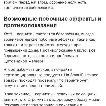
врачом перед началом, особенно если есть
хронические заболевания.
Возможные побочные эффекты и
противопоказания
Хотя L-карнитин считается безопасным, иногда
возникают лёгкие побочные эффекты, такие как
тошнота или расстройство желудка при
превышении дозы. Противопоказания включают
беременность, лактацию и проблемы с
щитовидной железой.
Чтобы избежать рисков, выбирайте
сертифицированные продукты. На SmartRules все
товары проходят проверку, что гарантирует
отсутствие вредных примесей.
В заключение, L-карнитин – отличный помощник
для тех, кто стремится к здоровому образу жизни.
Регулярное использование в сочетании с