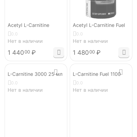
Acetyl L-Carnitine
Acetyl L-Carnitine Fuel
0.0
0.0
Нет в наличии
Нет в наличии
1 440
₽
1 480
₽
00
00
L-Carnitine 3000 25 мл
L-Carnitine Fuel 1100
0.0
0.0
Нет в наличии
Нет в наличии