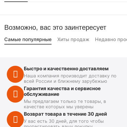
Возможно, вас это заинтересует
Самые популярные
Хиты продаж
Недавно про
Быстро и качественно доставляем
Наша компания производит доставку по
всей России и ближнему зарубежью
Гарантия качества и сервисное
обслуживание
Мы предлагаем только те товары, в
качестве которых мы уверены
Возврат товара в течение 30 дней
У вас есть 30 дней, для того чтобы
протестировать вашу покупку