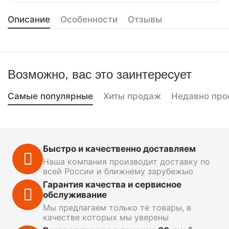
Описание
Особенности
Отзывы
Возможно, вас это заинтересует
Самые популярные
Хиты продаж
Недавно про
Быстро и качественно доставляем
Наша компания производит доставку по
всей России и ближнему зарубежью
Гарантия качества и сервисное
обслуживание
Мы предлагаем только те товары, в
качестве которых мы уверены