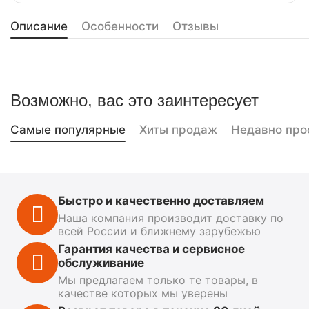
Описание
Особенности
Отзывы
Возможно, вас это заинтересует
Самые популярные
Хиты продаж
Недавно про
Быстро и качественно доставляем
Наша компания производит доставку по
всей России и ближнему зарубежью
Гарантия качества и сервисное
обслуживание
Мы предлагаем только те товары, в
качестве которых мы уверены