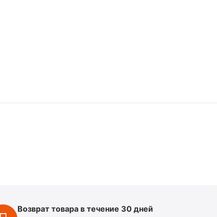
Возврат товара в течение 30 дней