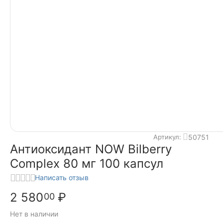
50751
Артикул:
Антиоксидант NOW Bilberry
Complex 80 мг 100 капсул
Написать отзыв
2 580
₽
00
Нет в наличии