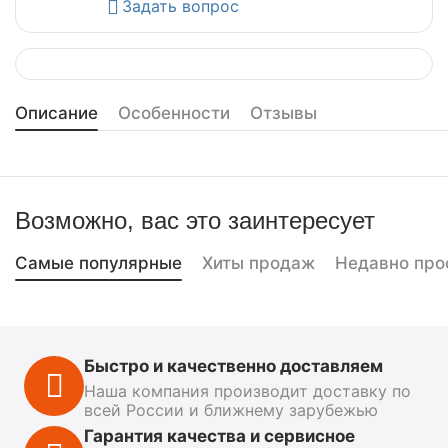
Задать вопрос
Описание
Особенности
Отзывы
Возможно, вас это заинтересует
Самые популярные
Хиты продаж
Недавно про
Быстро и качественно доставляем
Наша компания производит доставку по
всей России и ближнему зарубежью
Гарантия качества и сервисное