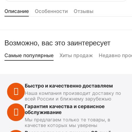
Описание
Особенности
Отзывы
Возможно, вас это заинтересует
Самые популярные
Хиты продаж
Недавно про
Быстро и качественно доставляем
Наша компания производит доставку по
всей России и ближнему зарубежью
Гарантия качества и сервисное
обслуживание
Мы предлагаем только те товары, в
качестве которых мы уверены