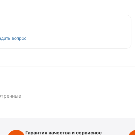
адать вопрос
отренные
Гарантия качества и сервисное