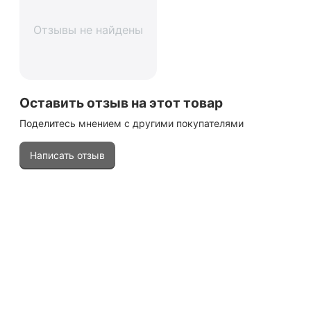
Отзывы не найдены
Оставить отзыв на этот товар
Поделитесь мнением с другими покупателями
Написать отзыв