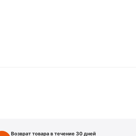
Возврат товара в течение 30 дней