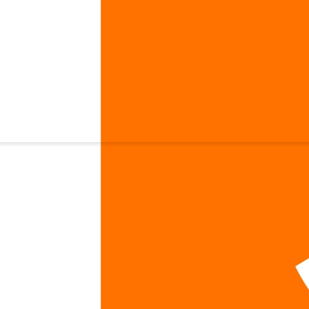
hala 500 мг 120 таблеток