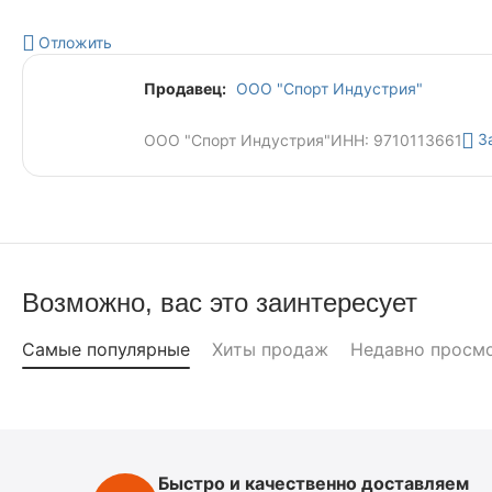
Отложить
Продавец:
ООО "Спорт Индустрия"
З
ООО "Спорт Индустрия"
ИНН: 9710113661
Возможно, вас это заинтересует
Самые популярные
Хиты продаж
Недавно просм
Быстро и качественно доставляем