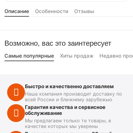
Описание
Особенности
Отзывы
Возможно, вас это заинтересует
Самые популярные
Хиты продаж
Недавно про
Быстро и качественно доставляем
Наша компания производит доставку по
всей России и ближнему зарубежью
Гарантия качества и сервисное
обслуживание
Мы предлагаем только те товары, в
качестве которых мы уверены