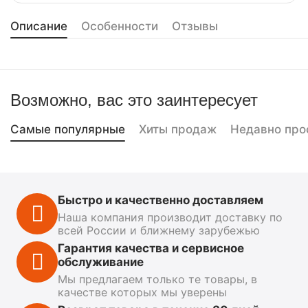
Описание
Особенности
Отзывы
Возможно, вас это заинтересует
Самые популярные
Хиты продаж
Недавно про
Быстро и качественно доставляем
Наша компания производит доставку по
всей России и ближнему зарубежью
Гарантия качества и сервисное
обслуживание
Мы предлагаем только те товары, в
качестве которых мы уверены