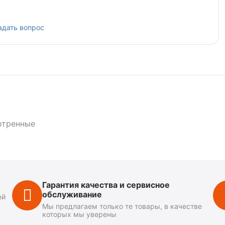
адать вопрос
отренные
Гарантия качества и сервисное
обслуживание
ей
Мы предлагаем только те товары, в качестве
которых мы уверены