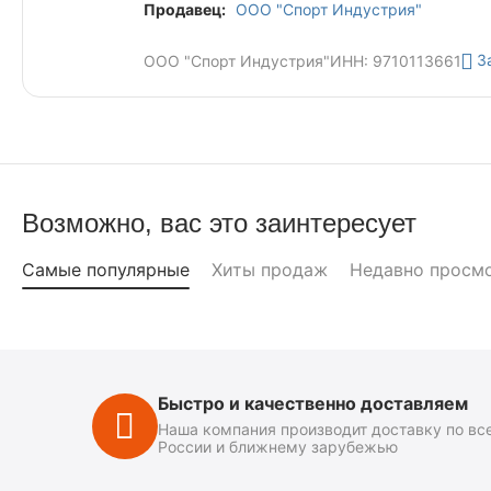
Продавец:
ООО "Спорт Индустрия"
З
ООО "Спорт Индустрия"
ИНН: 9710113661
Возможно, вас это заинтересует
Самые популярные
Хиты продаж
Недавно просм
Быстро и качественно доставляем
Наша компания производит доставку по вс
России и ближнему зарубежью