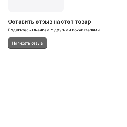
Оставить отзыв на этот товар
Поделитесь мнением с другими покупателями
Написать отзыв