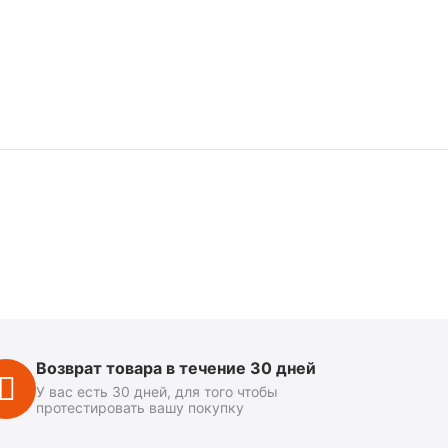
Возврат товара в течение 30 дней
У вас есть 30 дней, для того чтобы
протестировать вашу покупку