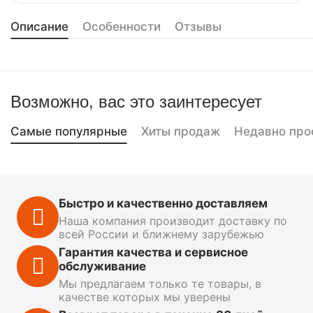
Описание
Особенности
Отзывы
Возможно, вас это заинтересует
Самые популярные
Хиты продаж
Недавно про
Быстро и качественно доставляем
Наша компания производит доставку по
всей России и ближнему зарубежью
Гарантия качества и сервисное
обслуживание
Мы предлагаем только те товары, в
качестве которых мы уверены