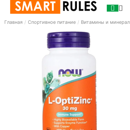
Главная
/
Спортивное питание
/
Витамины и минера