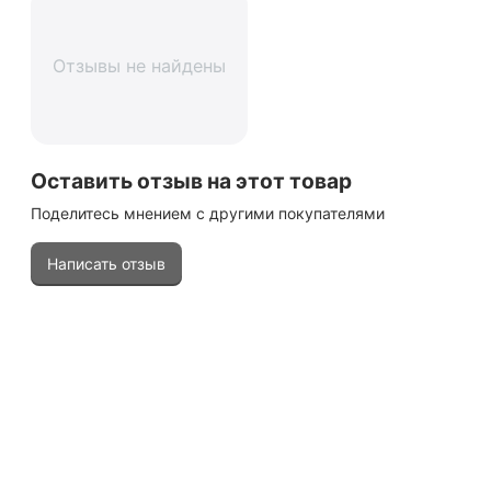
Отзывы не найдены
Оставить отзыв на этот товар
Поделитесь мнением с другими покупателями
Написать отзыв