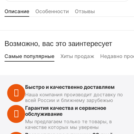
Описание
Особенности
Отзывы
Возможно, вас это заинтересует
Самые популярные
Хиты продаж
Недавно про
Быстро и качественно доставляем
Наша компания производит доставку по
всей России и ближнему зарубежью
Гарантия качества и сервисное
обслуживание
Мы предлагаем только те товары, в
качестве которых мы уверены