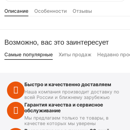
Описание
Особенности
Отзывы
Возможно, вас это заинтересует
Самые популярные
Хиты продаж
Недавно про
Быстро и качественно доставляем
Наша компания производит доставку по
всей России и ближнему зарубежью
Гарантия качества и сервисное
обслуживание
Мы предлагаем только те товары, в
качестве которых мы уверены