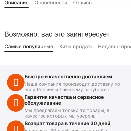
Описание
Особенности
Отзывы
Возможно, вас это заинтересует
Самые популярные
Хиты продаж
Недавно про
Быстро и качественно доставляем
Наша компания производит доставку по
всей России и ближнему зарубежью
Гарантия качества и сервисное
обслуживание
Мы предлагаем только те товары, в
качестве которых мы уверены
Возврат товара в течение 30 дней
У вас есть 30 дней, для того чтобы