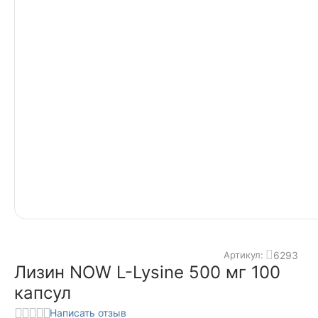
6293
Артикул:
Лизин NOW L-Lysine 500 мг 100
капсул
Написать отзыв