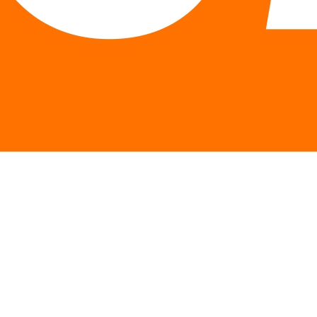
Описание
Особенности
Отзывы