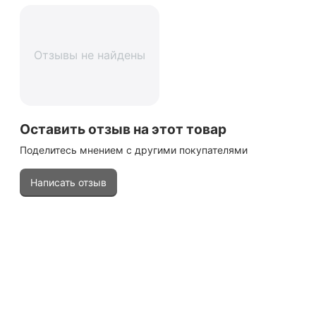
Отзывы не найдены
Оставить отзыв на этот товар
Поделитесь мнением с другими покупателями
Написать отзыв