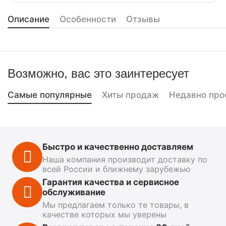
Описание
Особенности
Отзывы
Возможно, вас это заинтересует
Самые популярные
Хиты продаж
Недавно про
Быстро и качественно доставляем
Наша компания производит доставку по
всей России и ближнему зарубежью
Гарантия качества и сервисное
обслуживание
Мы предлагаем только те товары, в
качестве которых мы уверены