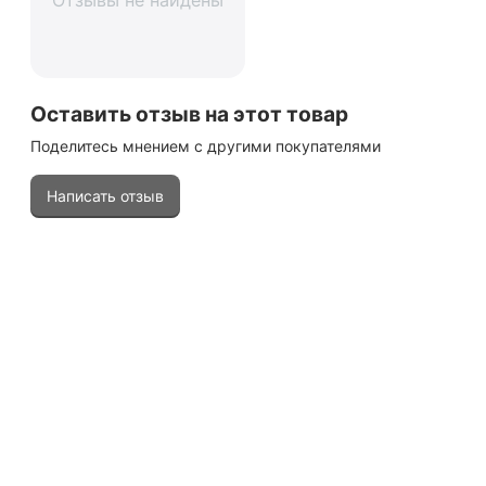
Отзывы не найдены
Оставить отзыв на этот товар
Поделитесь мнением с другими покупателями
Написать отзыв