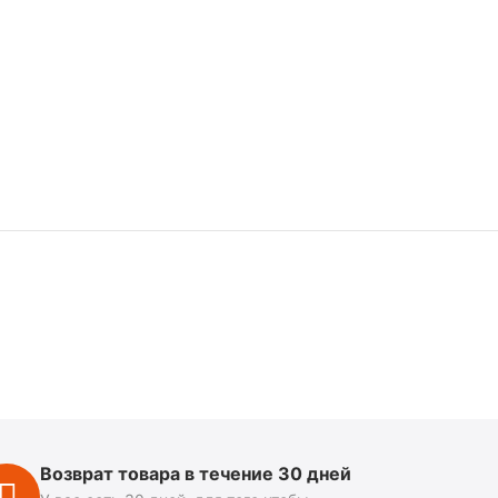
Возврат товара в течение 30 дней