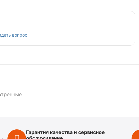
адать вопрос
отренные
Гарантия качества и сервисное
обслуживание