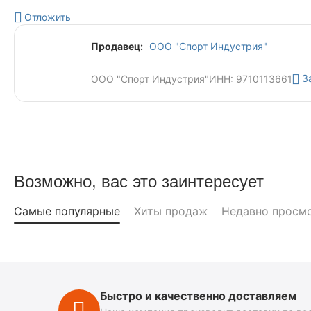
Отложить
Продавец:
ООО "Спорт Индустрия"
З
ООО "Спорт Индустрия"
ИНН: 9710113661
Возможно, вас это заинтересует
Самые популярные
Хиты продаж
Недавно просм
Быстро и качественно доставляем