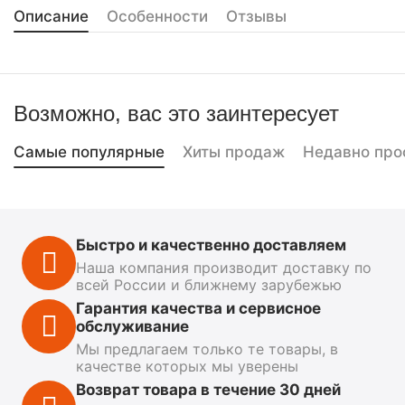
Описание
Особенности
Отзывы
Возможно, вас это заинтересует
Самые популярные
Хиты продаж
Недавно про
Быстро и качественно доставляем
Наша компания производит доставку по
всей России и ближнему зарубежью
Гарантия качества и сервисное
обслуживание
Мы предлагаем только те товары, в
качестве которых мы уверены
Возврат товара в течение 30 дней