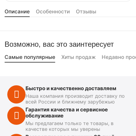
Описание
Особенности
Отзывы
Возможно, вас это заинтересует
Самые популярные
Хиты продаж
Недавно про
Быстро и качественно доставляем
Наша компания производит доставку по
всей России и ближнему зарубежью
Гарантия качества и сервисное
обслуживание
Мы предлагаем только те товары, в
качестве которых мы уверены