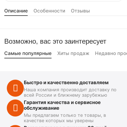
Описание
Особенности
Отзывы
Возможно, вас это заинтересует
Самые популярные
Хиты продаж
Недавно про
Быстро и качественно доставляем
Наша компания производит доставку по
всей России и ближнему зарубежью
Гарантия качества и сервисное
обслуживание
Мы предлагаем только те товары, в
качестве которых мы уверены