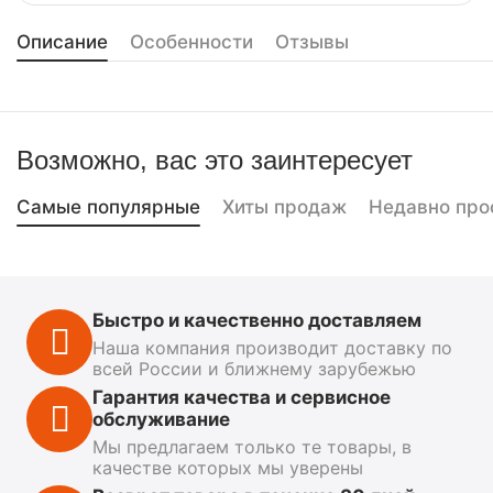
Описание
Особенности
Отзывы
Возможно, вас это заинтересует
Самые популярные
Хиты продаж
Недавно про
Быстро и качественно доставляем
Наша компания производит доставку по
всей России и ближнему зарубежью
Гарантия качества и сервисное
обслуживание
Мы предлагаем только те товары, в
качестве которых мы уверены