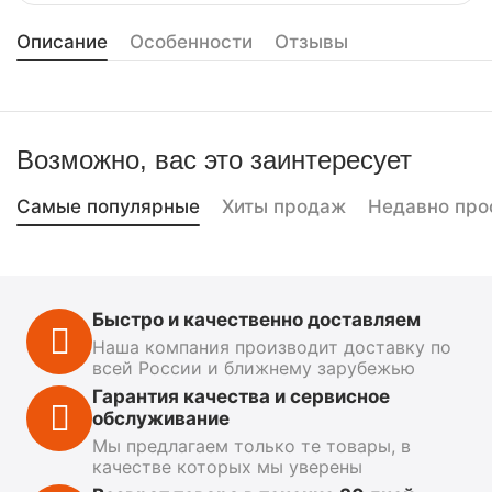
Описание
Особенности
Отзывы
Возможно, вас это заинтересует
Самые популярные
Хиты продаж
Недавно про
Быстро и качественно доставляем
Наша компания производит доставку по
всей России и ближнему зарубежью
Гарантия качества и сервисное
обслуживание
Мы предлагаем только те товары, в
качестве которых мы уверены