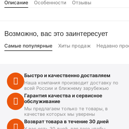
Описание
Особенности
Отзывы
Возможно, вас это заинтересует
Самые популярные
Хиты продаж
Недавно про
Быстро и качественно доставляем
Наша компания производит доставку по
всей России и ближнему зарубежью
Гарантия качества и сервисное
обслуживание
Мы предлагаем только те товары, в
качестве которых мы уверены
Возврат товара в течение 30 дней
У вас есть 30 дней, для того чтобы