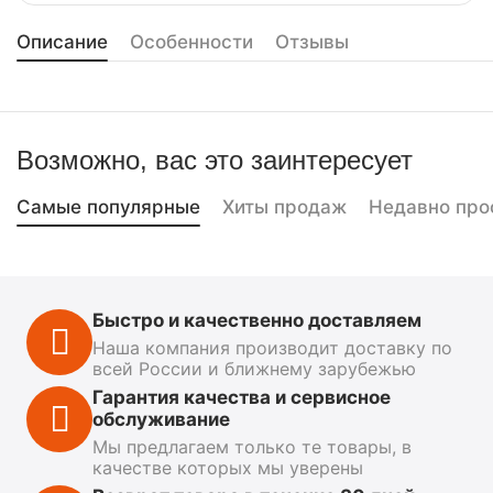
Описание
Особенности
Отзывы
Возможно, вас это заинтересует
Самые популярные
Хиты продаж
Недавно про
Быстро и качественно доставляем
Наша компания производит доставку по
всей России и ближнему зарубежью
Гарантия качества и сервисное
обслуживание
Мы предлагаем только те товары, в
качестве которых мы уверены