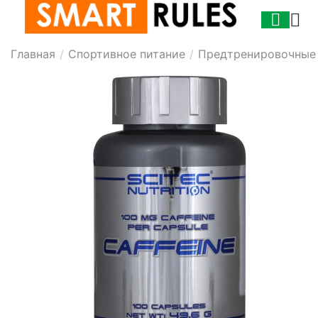
Главная
/
Спортивное питание
/
Предтренировочные 