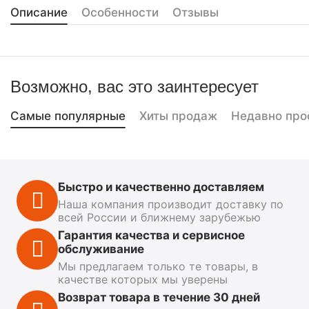
Описание
Особенности
Отзывы
Возможно, вас это заинтересует
Самые популярные
Хиты продаж
Недавно про
Быстро и качественно доставляем
Наша компания производит доставку по
всей России и ближнему зарубежью
Гарантия качества и сервисное
обслуживание
Мы предлагаем только те товары, в
качестве которых мы уверены
Возврат товара в течение 30 дней