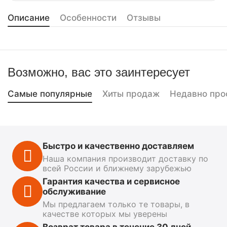
Описание
Особенности
Отзывы
Возможно, вас это заинтересует
Самые популярные
Хиты продаж
Недавно про
Быстро и качественно доставляем
Наша компания производит доставку по
всей России и ближнему зарубежью
Гарантия качества и сервисное
обслуживание
Мы предлагаем только те товары, в
качестве которых мы уверены