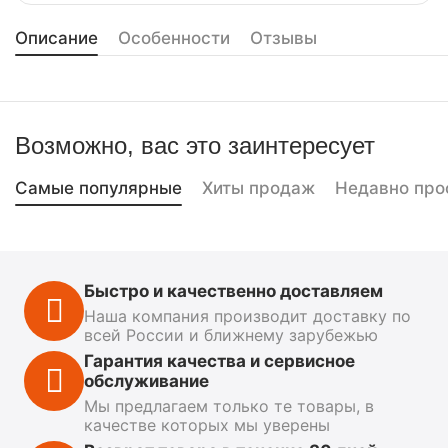
Описание
Особенности
Отзывы
Возможно, вас это заинтересует
Самые популярные
Хиты продаж
Недавно про
Быстро и качественно доставляем
Наша компания производит доставку по
всей России и ближнему зарубежью
Гарантия качества и сервисное
обслуживание
Мы предлагаем только те товары, в
качестве которых мы уверены