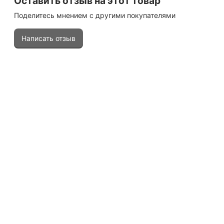
Оставить отзыв на этот товар
Поделитесь мнением с другими покупателями
Написать отзыв