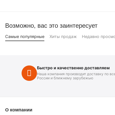
Возможно, вас это заинтересует
Самые популярные
Хиты продаж
Недавно просм
Быстро и качественно доставляем
Наша компания производит доставку по вс
России и ближнему зарубежью
О компании