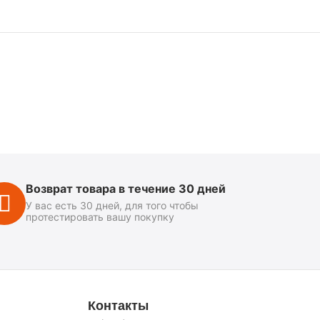
Возврат товара в течение 30 дней
У вас есть 30 дней, для того чтобы
протестировать вашу покупку
Контакты