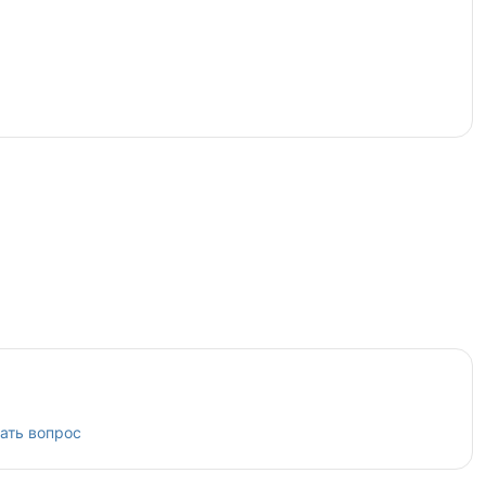
ать вопрос