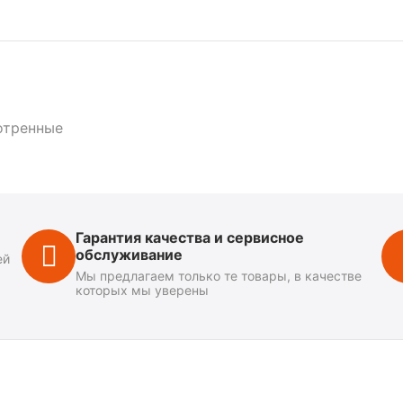
отренные
Гарантия качества и сервисное
обслуживание
ей
Мы предлагаем только те товары, в качестве
которых мы уверены