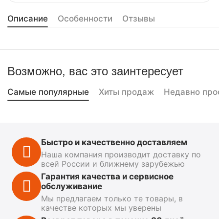
Описание
Особенности
Отзывы
Возможно, вас это заинтересует
Самые популярные
Хиты продаж
Недавно про
Быстро и качественно доставляем
Наша компания производит доставку по
всей России и ближнему зарубежью
Гарантия качества и сервисное
обслуживание
Мы предлагаем только те товары, в
качестве которых мы уверены