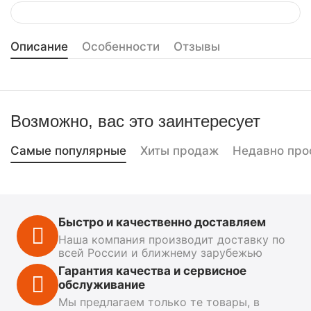
Описание
Особенности
Отзывы
Возможно, вас это заинтересует
Самые популярные
Хиты продаж
Недавно про
Быстро и качественно доставляем
Наша компания производит доставку по
всей России и ближнему зарубежью
Гарантия качества и сервисное
обслуживание
Мы предлагаем только те товары, в