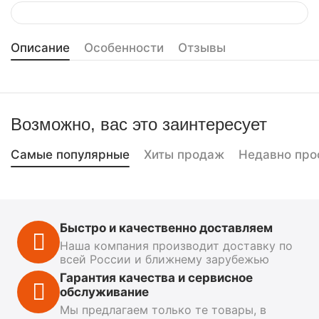
Описание
Особенности
Отзывы
Возможно, вас это заинтересует
Самые популярные
Хиты продаж
Недавно про
Быстро и качественно доставляем
Наша компания производит доставку по
всей России и ближнему зарубежью
Гарантия качества и сервисное
обслуживание
Мы предлагаем только те товары, в