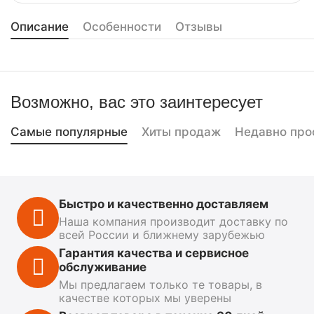
Описание
Особенности
Отзывы
Возможно, вас это заинтересует
Самые популярные
Хиты продаж
Недавно про
Быстро и качественно доставляем
Наша компания производит доставку по
всей России и ближнему зарубежью
Гарантия качества и сервисное
обслуживание
Мы предлагаем только те товары, в
качестве которых мы уверены