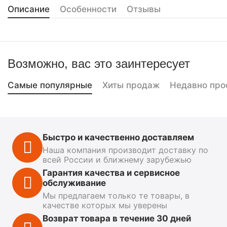
Описание
Особенности
Отзывы
Возможно, вас это заинтересует
Самые популярные
Хиты продаж
Недавно про
Быстро и качественно доставляем
Наша компания производит доставку по
всей России и ближнему зарубежью
Гарантия качества и сервисное
обслуживание
Мы предлагаем только те товары, в
качестве которых мы уверены
Возврат товара в течение 30 дней