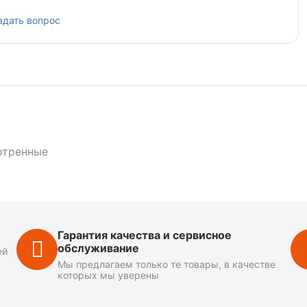
адать вопрос
отренные
Гарантия качества и сервисное
обслуживание
ей
Мы предлагаем только те товары, в качестве
которых мы уверены