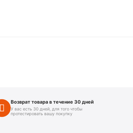
Возврат товара в течение 30 дней
У вас есть 30 дней, для того чтобы
протестировать вашу покупку