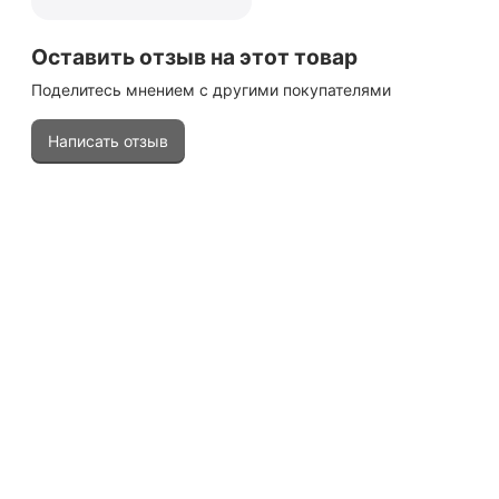
Оставить отзыв на этот товар
Поделитесь мнением с другими покупателями
Написать отзыв