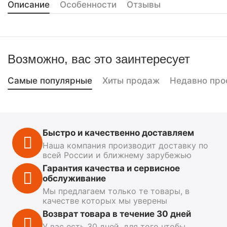
Описание
Особенности
Отзывы
Возможно, вас это заинтересует
Самые популярные
Хиты продаж
Недавно про
Быстро и качественно доставляем
Наша компания производит доставку по
всей России и ближнему зарубежью
Гарантия качества и сервисное
обслуживание
Мы предлагаем только те товары, в
качестве которых мы уверены
Возврат товара в течение 30 дней
У вас есть 30 дней, для того чтобы