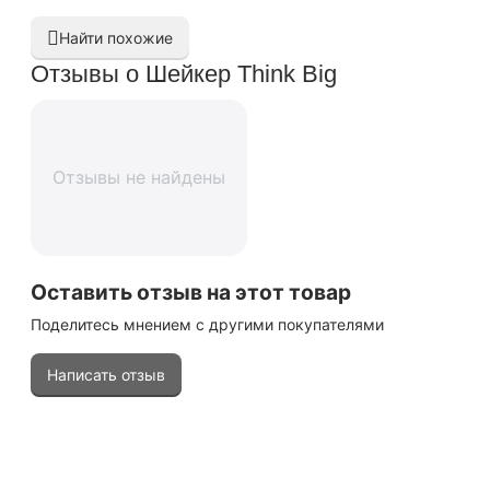
Найти похожие
Отзывы о Шейкер Think Big
Отзывы не найдены
Оставить отзыв на этот товар
Поделитесь мнением с другими покупателями
Написать отзыв