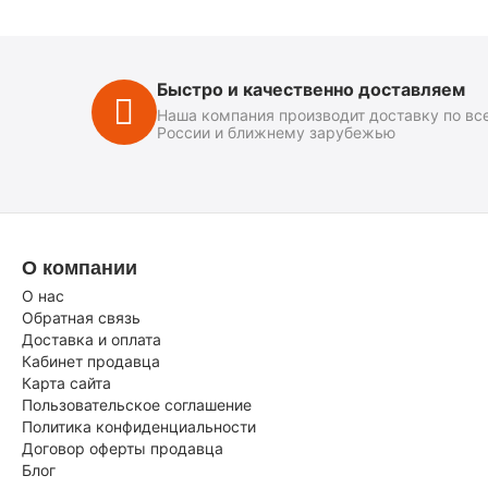
Быстро и качественно доставляем
Наша компания производит доставку по вс
России и ближнему зарубежью
О компании
О нас
Обратная связь
Доставка и оплата
Кабинет продавца
Карта сайта
Пользовательское соглашение
Политика конфиденциальности
Договор оферты продавца
Блог