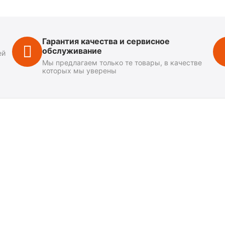
Гарантия качества и сервисное
обслуживание
ей
Мы предлагаем только те товары, в качестве
которых мы уверены