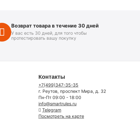
Возврат товара в течение 30 дней
У вас есть 30 дней, для того чтобы
протестировать вашу покупку
Контакты
+7(499)347-35-35
г. Реутов, проспект Мира, д. 32
Пн-Пт 09:00 - 18:00
info@smartrules.ru
Telegram
Посмотреть на карте