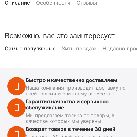
Описание
Особенности
Отзывы
Возможно, вас это заинтересует
Самые популярные
Хиты продаж
Недавно про
Быстро и качественно доставляем
Наша компания производит доставку по
всей России и ближнему зарубежью
Гарантия качества и сервисное
обслуживание
Мы предлагаем только те товары, в
качестве которых мы уверены
Возврат товара в течение 30 дней
У вас есть 30 дней, для того чтобы